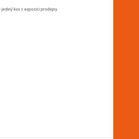
 jediný kus v expozici prodejny