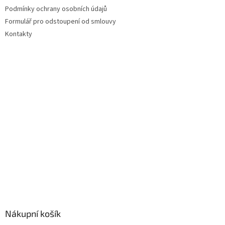
Podmínky ochrany osobních údajů
Formulář pro odstoupení od smlouvy
Kontakty
Nákupní košík