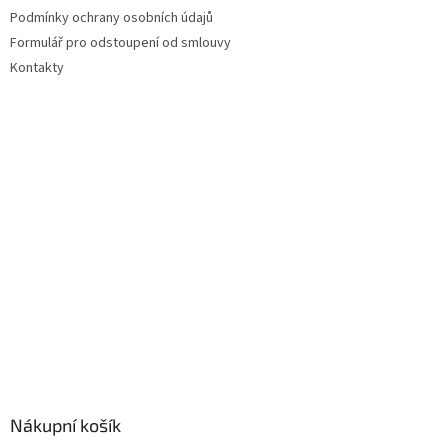
Podmínky ochrany osobních údajů
Formulář pro odstoupení od smlouvy
Kontakty
Nákupní košík