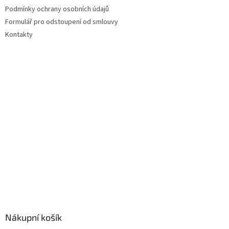
Podmínky ochrany osobních údajů
Formulář pro odstoupení od smlouvy
Kontakty
Nákupní košík