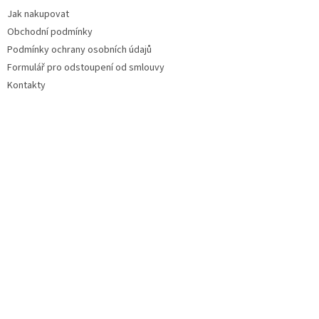
Jak nakupovat
Obchodní podmínky
Podmínky ochrany osobních údajů
Formulář pro odstoupení od smlouvy
Kontakty